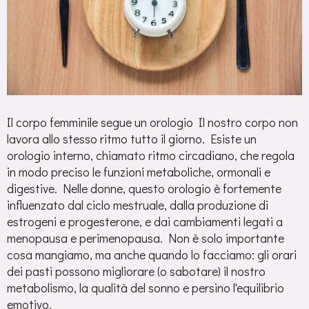
Il corpo femminile segue un orologio Il nostro corpo non
lavora allo stesso ritmo tutto il giorno. Esiste un
orologio interno, chiamato ritmo circadiano, che regola
in modo preciso le funzioni metaboliche, ormonali e
digestive. Nelle donne, questo orologio è fortemente
influenzato dal ciclo mestruale, dalla produzione di
estrogeni e progesterone, e dai cambiamenti legati a
menopausa e perimenopausa. Non è solo importante
cosa mangiamo, ma anche quando lo facciamo: gli orari
dei pasti possono migliorare (o sabotare) il nostro
metabolismo, la qualità del sonno e persino l'equilibrio
emotivo.