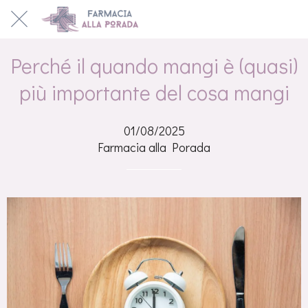
Perché il quando mangi è (quasi)
più importante del cosa mangi
01/08/2025
Farmacia alla Porada